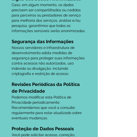
Caso, em algum momento, os dados
precisem ser compartilhados ou cedidos
para parceiros ou prestadores de serviço
para melhoria dos serviços, análise e/ou
pesquisa, garantimos que todas as
informações sensíveis serão anonimizadas.
Segurança das Informações
Nossos servidores e infraestrutura de
desenvolvimento adota medidas de
segurança para proteger suas informações
contra acessos não autorizados, uso
indevido ou divulgação, incluindo
criptografia e restrição de acesso.
Revisões Periódicas da Política
de Privacidade
Podemos modificar esta Política de
Privacidade periodicamente.
Recomendamos que você a consulte
regularmente para estar atualizado sobre
eventuais mudanças.
Proteção de Dados Pessoais
Você pode solicitar acesso, correção,