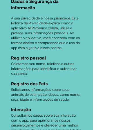
Dados e Segurança da
Informação
A sua privacidade é nossa prioridade. Esta
Política de Privacidade explica como o
aplicativo AllPetSenior coleta, utiliza e
protege suas informações pessoais. Ao
utilizar o aplicativo, você concorda com os
termos abaixo e compreende que o uso do
app está sujeito a esses pontos.
Registro pessoal
Coletamos seu nome, telefone e outras
informações para identificar e autenticar
sua conta.
Registro dos Pets
Solicitamos informações sobre seus
animais de estimação idosos, como nome,
raça, idade e informações de saúde.
Interação
Consultamos dados sobre sua interação
com o app, para aprimorar os nossos
desenvolvimentos e oferecer uma melhor