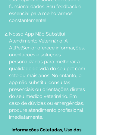
funcionalidades. Seu feedback é
essencial para melhorarmos
constantemente!
Nosso App Não Substitui
Atendimento Veterinário. A
AllPetSenior oferece informações,
orientações e soluções
personalizadas para melhorar a
qualidade de vida do seu pet com
sete ou mais anos. No entanto, o
app não substitui consultas
presenciais ou orientações diretas
do seu médico veterinário. Em
caso de dúvidas ou emergências,
procure atendimento profissional
imediatamente.
Informações Coletadas, Uso dos